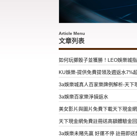
Article Menu
文章列表
如何玩擲骰子並獲勝！LEO娛樂城
KU娛樂-提供免費提領及週返水7%
3a娛樂城真人百家樂牌例解析-天下現金
3a娛樂百家樂淨損返水
美女影片與圖片免費下載天下現金網
天下現金網免費註冊送高額體驗金回饋
3a娛樂未賭先贏 好運不停 註冊即送