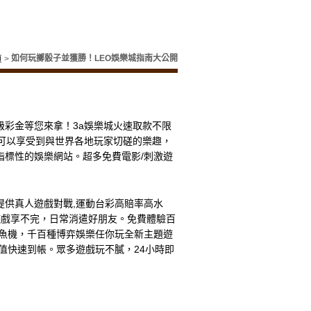
如何玩擲骰子並獲勝！LEO娛樂城指南大公開
頁
>
彩金等您來拿！3a娛樂城火速取款不限
可以享受到與世界各地玩家切磋的樂趣，
指標性的娛樂網站。超多免費電影/刺激遊
提供真人遊戲對戰,運動台彩高賠率高水
遊戲享不完，日常消遣好朋友‎。免費體驗百
捕魚機，千百種博弈娛樂任你玩全新主題遊
值快速到帳。
眾多遊戲玩不膩，24小時即