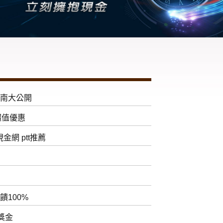
指南大公開
超值優惠
網 ptt推薦
100%
獎金