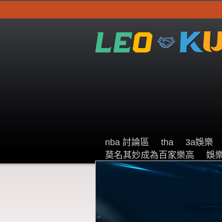
nba 討論區
tha
3a娛樂
莫名其妙成為百家樂高
娛