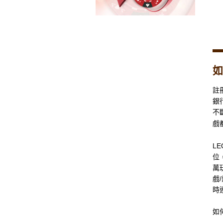
如
註
銀
不
戲
L
位
萬
戲
時
如