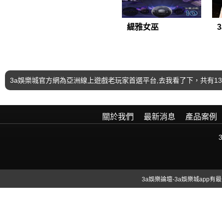
緹雅女巫
3a娛樂城官方網為亞洲線上遊戲老玩家首選平台,去我看了下，共有
別的一種投注方式。以試玩套真錢英名遠播！3a娛樂最多線上會員的
詢,大樂透開獎查詢,今彩539開獎號碼查詢,時時彩,美女百家樂,機
關於我們
最新消息
產品案例
黑卡VIP反水1.000%，派發時間為：每週一下午18點之前，隨
碼。洗碼優惠無需流水即可取款，最低派發金額1元。這個跟別的娛
很流程，玩的時候不卡頓，下注很順暢，不會像AG平台那樣，卡頓
下注確認，點擊就行了，我下注是500籌碼你選擇下哪一個要把鼠標
3a娛樂論壇-3a娛樂城app有最
1000元。存款手續費無需申請，只要存款成功之後，紅利會隨著存
VIP可以申請到8888禮金，只要3杯水，相當給力， 相當於送錢
級，只需要保級成功，即可獲得高額保級禮金！不過對於我這種彩票