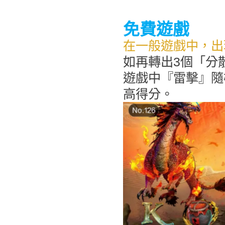
免費遊戲
在一般遊戲中，出
如再轉出3個「分
遊戲中『雷擊』隨
高得分。