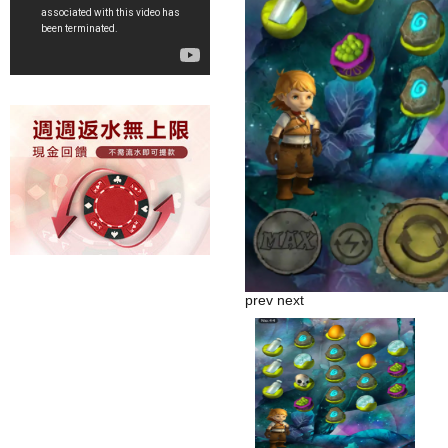
prev
next