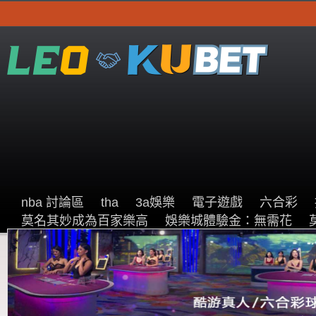
nba 討論區
tha
3a娛樂
電子遊戲
六合彩
莫名其妙成為百家樂高
娛樂城體驗金：無需花