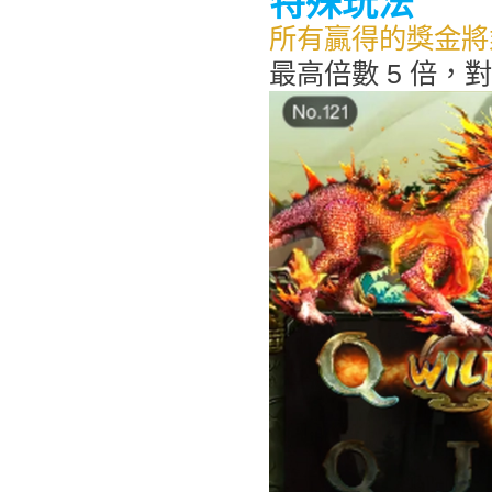
特殊玩法
所有贏得的獎金將
最高倍數 5 倍，