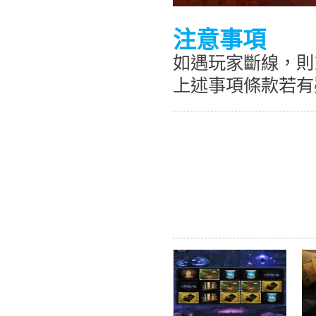
注意事項
如遇玩家斷線，則
上述事項條款若有