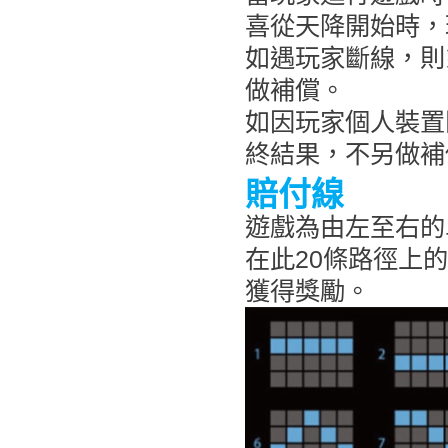
喜從天降開始時，
如遇玩家斷線，則
做補償。
如因玩家個人裝置
終結果，不另做補
賠付線
遊戲為由左至右的
在此20條路徑上
獲得獎勵。