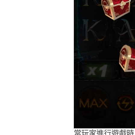
當玩家進行遊戲時