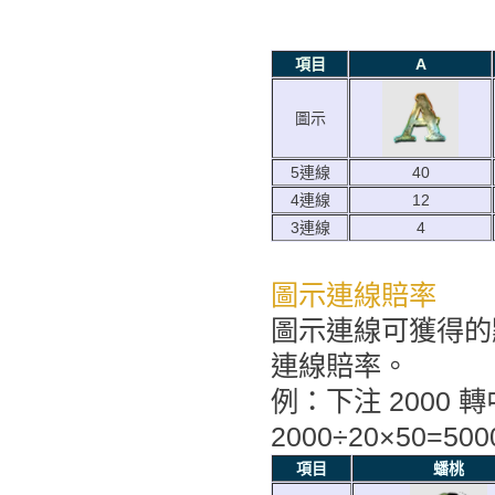
項目
A
圖示
5連線
40
4連線
12
3連線
4
圖示連線賠率
圖示連線可獲得的
連線賠率。
例：下注 2000
2000÷20×50=500
項目
蟠桃