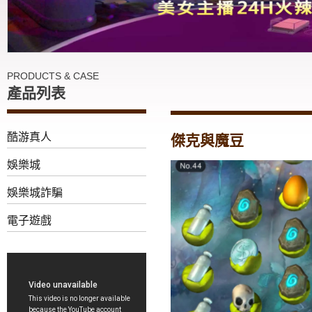
PRODUCTS & CASE
產品列表
酷游真人
傑克與魔豆
娛樂城
娛樂城詐騙
電子遊戲