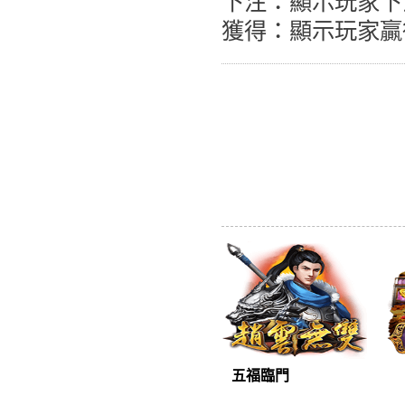
下注：顯示玩家下
獲得：顯示玩家贏
五福臨門